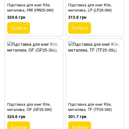
Підставка для книг Kite,
Підставка для книг Kite,
металева, HW (HW25-390)
металева, LP (LP25-390)
324.6 грн
313.9 грн
Купити
Купити
Підставка для книг Kite,
Підставка для книг Kite,
металева, GF (GF25-390)
металева, TF (TF25-392)
324.6 грн
301.7 грн
Купити
Купити