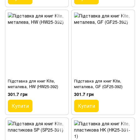
Підставка для книг Kite,
Підставка для книг Kite,
металева, HW (HW25-392)
металева, GF (GF25-392)
301.7 грн
301.7 грн
Купити
Купити