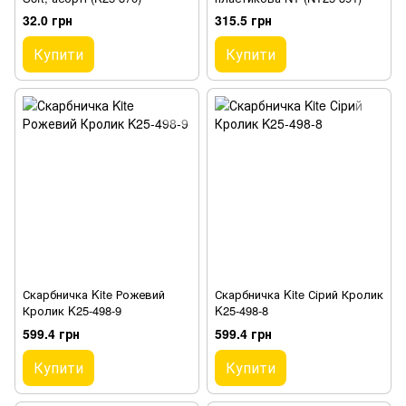
32.0 грн
315.5 грн
Купити
Купити
Скарбничка Kite Рожевий
Скарбничка Kite Сірий Кролик
Кролик K25-498-9
K25-498-8
599.4 грн
599.4 грн
Купити
Купити