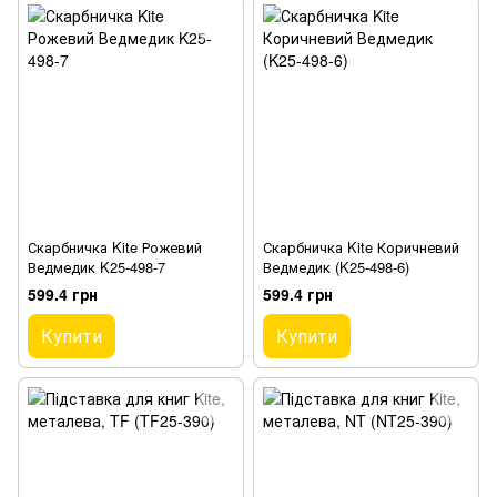
Скарбничка Kite Рожевий
Скарбничка Kite Коричневий
Ведмедик K25-498-7
Ведмедик (K25-498-6)
599.4 грн
599.4 грн
Купити
Купити