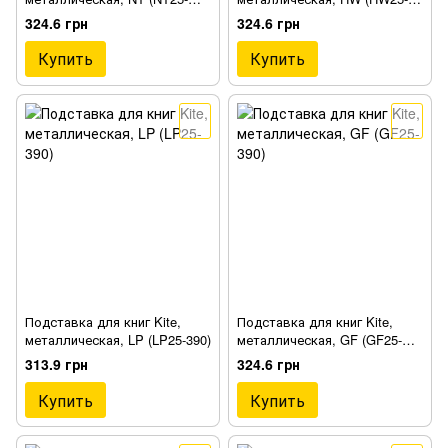
390)
390)
324.6 грн
324.6 грн
Купить
Купить
Подставка для книг Kite,
Подставка для книг Kite,
металлическая, LP (LP25-390)
металлическая, GF (GF25-
390)
313.9 грн
324.6 грн
Купить
Купить