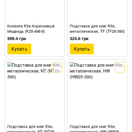
Копилка Kite Коричневый
Подставка для книг Kite,
Медведь (K25-498-6)
металлическая, TF (TF25-390)
599.4 грн
324.6 грн
Купить
Купить
Подставка для книг Kite,
Подставка для книг Kite,
металлическая, NT (NT25-
металлическая, HW (HW25-