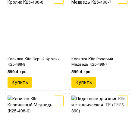
Копилка Kite Серый Кролик
Копилка Kite Розовый
K25-498-8
Медведь K25-498-7
599.4 грн
599.4 грн
Купить
Купить