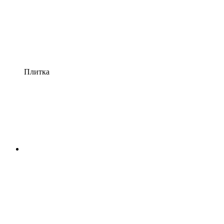
Плитка