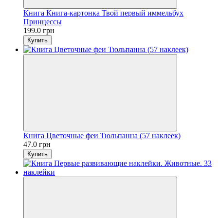
Книга Книга-картонка Твой первый иммельбух
Принцессы
199.0 грн
Купить
Книга Цветочные феи Тюльпанна (57 наклеек)
47.0 грн
Купить