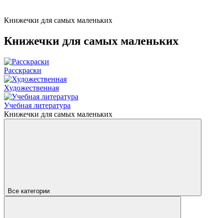
Книжечки для самых маленьких
Книжечки для самых маленьких
Расскраски
Художественная
Учебная литература
Книжечки для самых маленьких
Все категории