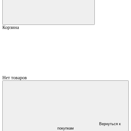
Корзина
Нет товаров
Вернуться к
покупкам