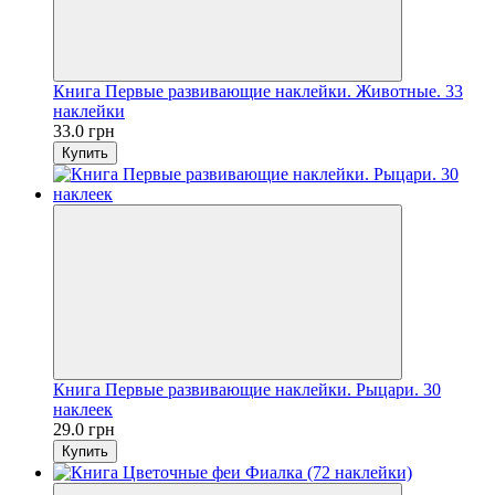
Книга Первые развивающие наклейки. Животные. 33
наклейки
33.0 грн
Купить
Книга Первые развивающие наклейки. Рыцари. 30
наклеек
29.0 грн
Купить