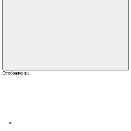
Отображение