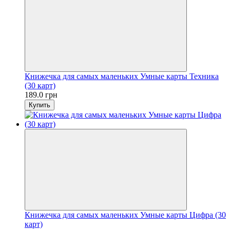
Книжечка для самых маленьких Умные карты Техника
(30 карт)
189.0 грн
Купить
Книжечка для самых маленьких Умные карты Цифра (30
карт)