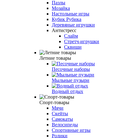
Пазлы
Мозайка
Настольные игры
Кубик Рубика
Деревяные игрушки
Антистресс
Слайм
Стретч-игрушки
Сквиши
Летние товары
Песочные наборы
Мыльные пузыри
Водный отдых
Спорт-товары
Мячи
Скейты
Самокаты
Велосипеды
Спортивные игры
Ролики