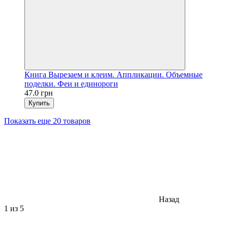
Книга Вырезаем и клеим. Аппликации. Объемные
поделки. Феи и единороги
47.0 грн
Купить
Показать еще 20 товаров
Назад
1
из 5