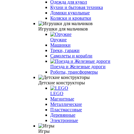
Одежда для кукол
Кухни и бытовая техника
Домики кукольные
Коляски и кроватки
Игрушки для мальчиков
Оружие
Машинки
Треки, гаражи
Самолеты и корабли
Поезда и Железные дороги
Роботы, трансформеры
Детские конструкторы
LEGO
Магнитные
Металлические
Пластмассовые
Деревянные
Электронные
Игры