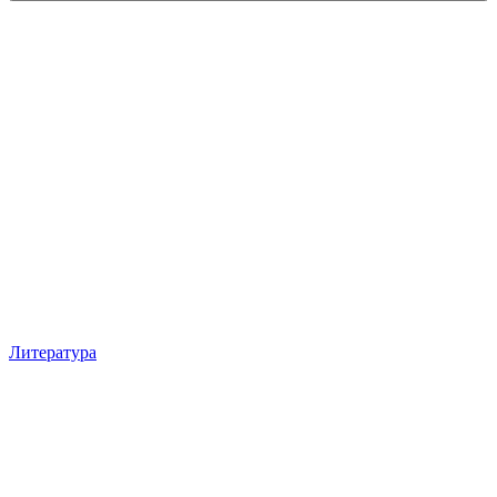
Литература