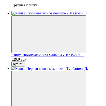
Крупная плитка
Книга Любимая книга малыша - Завязкин О.
529.0 грн
Купить