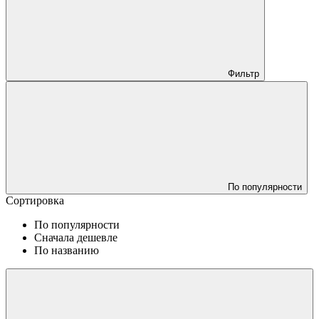
Фильтр
По популярности
Сортировка
По популярности
Сначала дешевле
По названию