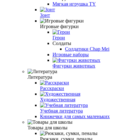
Мягкая игрушка TY
Зонт
Игровые фигурки
Герои
Солдаты
Солдатики Chap Mei
Игровые наборы
Фигурки животных
Литература
Расскраски
Художественная
Учебная литература
Книжечки для самых маленьких
Товары для школы
Рюкзаки, сумки, пеналы