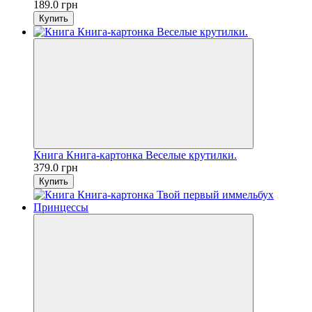
189.0 грн
Купить
Книга Книга-картонка Веселые крутилки.
379.0 грн
Купить