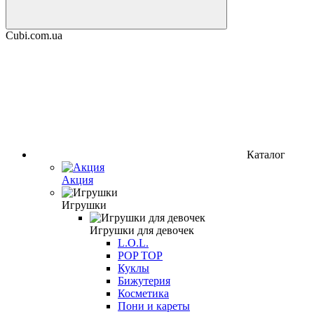
Cubi.com.ua
Каталог
Акция
Игрушки
Игрушки для девочек
L.O.L.
POP TOP
Куклы
Бижутерия
Косметика
Пони и кареты