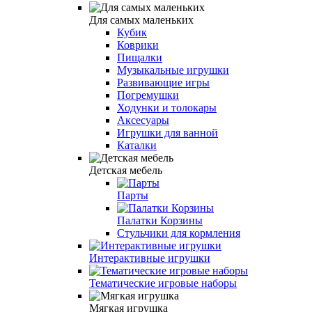
Для самых маленьких
Кубик
Коврики
Пищалки
Музыкальные игрушки
Развивающие игры
Погремушки
Ходунки и толокары
Аксесуары
Игрушки для ванной
Каталки
Детская мебель
Парты
Палатки Корзины
Стульчики для кормления
Интерактивные игрушки
Тематические игровые наборы
Мягкая игрушка