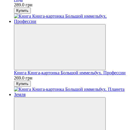
289.0 грн
Купить
Книга Книга-картонка Большой иммельбух. Профессии
269.0 грн
Купить