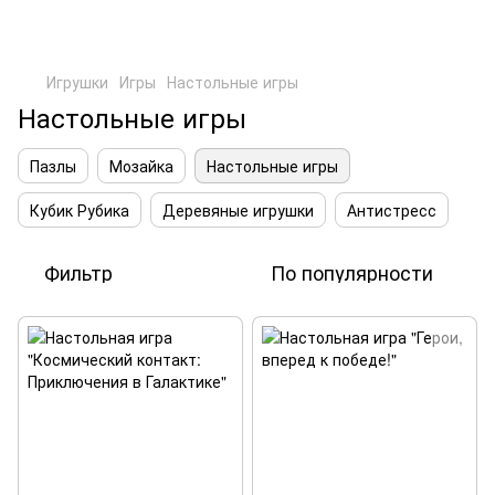
Игрушки
Игры
Настольные игры
Настольные игры
Пазлы
Мозайка
Настольные игры
Кубик Рубика
Деревяные игрушки
Антистресс
Фильтр
По популярности