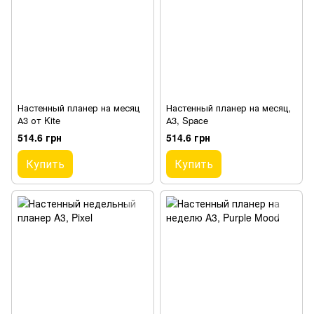
Настенный планер на месяц
Настенный планер на месяц,
А3 от Kite
А3, Space
514.6 грн
514.6 грн
Купить
Купить