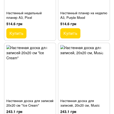
Настенный недельный
Настенный планер на неделю
планер A3, Pixel
A3, Purple Mood
514.6 грн
514.6 грн
Купить
Купить
Настенная доска для записей
Настенная доска для
20x20 см "Ice Cream"
записей, 20x20 см, Music
243.1 грн
243.1 грн