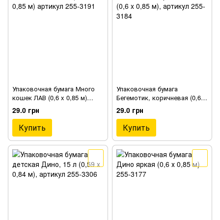
Упаковочная бумага Много
Упаковочная бумага
кошек ЛАВ (0,6 x 0,85 м)
Бегемотик, коричневая (0,6 x
артикул 255-3191
0,85 м), артикул 255-3184
29.0 грн
29.0 грн
Купить
Купить