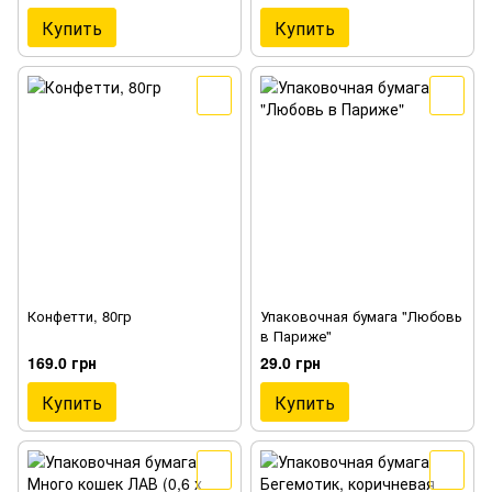
Купить
Купить
Конфетти, 80гр
Упаковочная бумага "Любовь
в Париже"
169.0 грн
29.0 грн
Купить
Купить