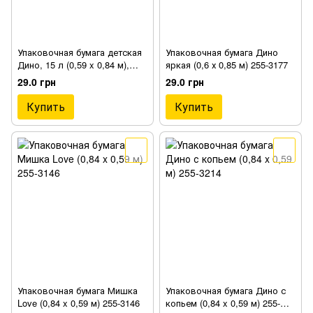
Упаковочная бумага детская
Упаковочная бумага Дино
Дино, 15 л (0,59 x 0,84 м),
яркая (0,6 х 0,85 м) 255-3177
артикул 255-3306
29.0 грн
29.0 грн
Купить
Купить
Упаковочная бумага Мишка
Упаковочная бумага Дино с
Love (0,84 x 0,59 м) 255-3146
копьем (0,84 x 0,59 м) 255-