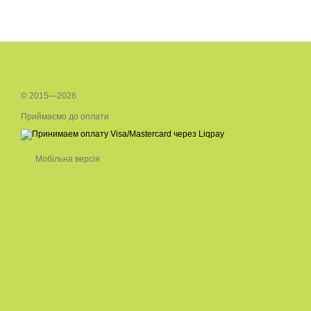
© 2015—2026
Приймаємо до оплати
Мобільна версія