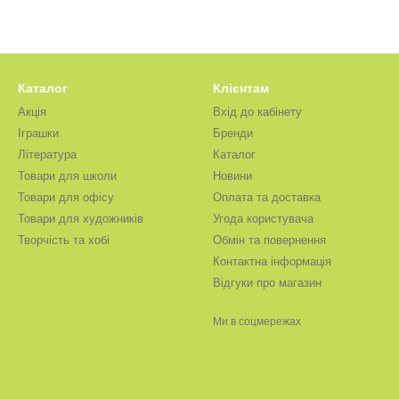
Каталог
Клієнтам
Акція
Вхід до кабінету
Іграшки
Бренди
Література
Каталог
Товари для школи
Новини
Товари для офісу
Оплата та доставка
Товари для художників
Угода користувача
Творчість та хобі
Обмін та повернення
Контактна інформація
Відгуки про магазин
Ми в соцмережах