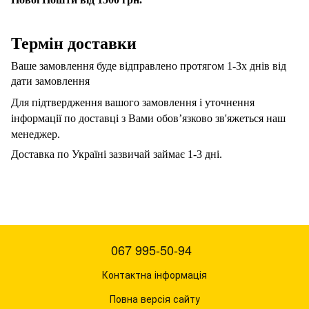
Термін доставки
Ваше замовлення буде відправлено протягом 1-3х днів від
дати замовлення
Для підтвердження вашого замовлення і уточнення
інформації по доставці з Вами обов’язково зв'яжеться наш
менеджер.
Доставка по Україні зазвичай займає 1-3 дні.
067 995-50-94
Контактна інформація
Повна версія сайту