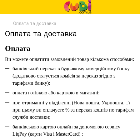
Оплата та доставка
Оплата та доставка
Оплата
Ви можете оплатити замовлений товар кількома способами:
банківський переказ в будь-якому комерційному банку
(додатково стягується комісія за переказ згідно з
тарифами банку);
оплата готівкою або карткою в магазині;
при отриманні у відділенні (Нова пошта, Укрпошта....)
при цьому ви оплачуєте % за переказ коштів по тарифам
служби доставки;
банківською картою онлайн за допомогою сервісу
LiqPay (карти Visa і MasterCard) ;