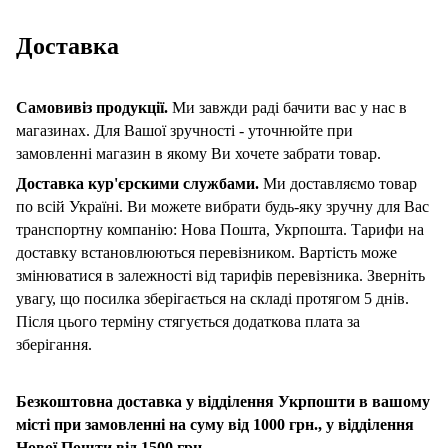
Доставка
Самовивіз продукції.
Ми завжди раді бачити вас у нас в
магазинах. Для Вашої зручності - уточнюйте при
замовленні магазин в якому Ви хочете забрати товар.
Доставка кур'єрскими службами.
Ми доставляємо товар
по всій Україні. Ви можете вибрати будь-яку зручну для Вас
транспортну компанію: Нова Пошта, Укрпошта. Тарифи на
доставку встановлюються перевізником. Вартість може
змінюватися в залежності від тарифів перевізника. Зверніть
увагу, що посилка зберігається на складі протягом 5 днів.
Після цього терміну стягується додаткова плата за
зберігання.
Безкоштовна доставка у відділення Укрпошти в вашому
місті при замовленні на суму від 1000 грн., у відділення
Нової Пошти від 1500 грн.