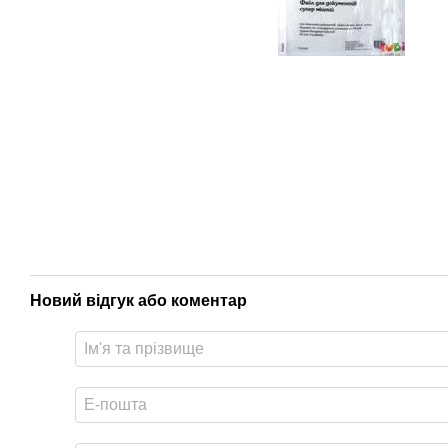
Новий відгук або коментар