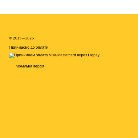
© 2015—2026
Приймаємо до оплати
Мобільна версія