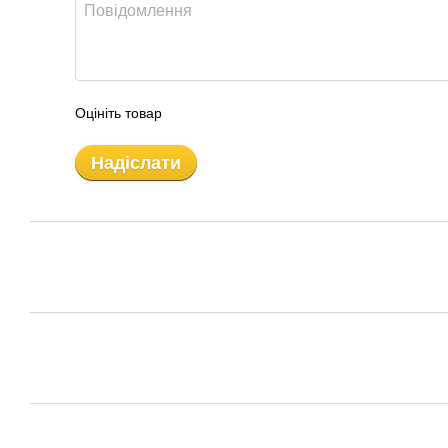
Оцініть товар
Надіслати