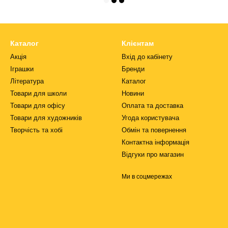
Каталог
Клієнтам
Акція
Вхід до кабінету
Іграшки
Бренди
Література
Каталог
Товари для школи
Новини
Товари для офісу
Оплата та доставка
Товари для художників
Угода користувача
Творчість та хобі
Обмін та повернення
Контактна інформація
Відгуки про магазин
Ми в соцмережах