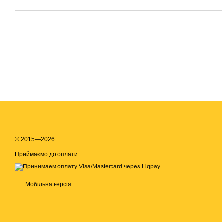
© 2015—2026
Приймаємо до оплати
Мобільна версія