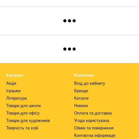
Каталог
Клієнтам
Акція
Вхід до кабінету
Іграшки
Бренди
Література
Каталог
Товари для школи
Новини
Товари для офісу
Оплата та доставка
Товари для художників
Угода користувача
Творчість та хобі
Обмін та повернення
Контактна інформація