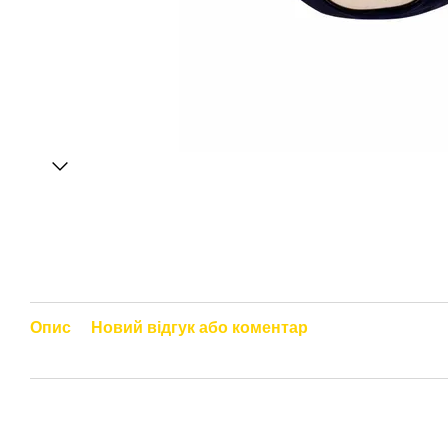
Опис
Новий відгук або коментар