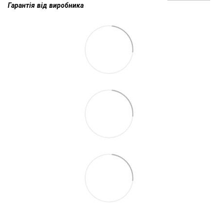
Гарантія від виробника