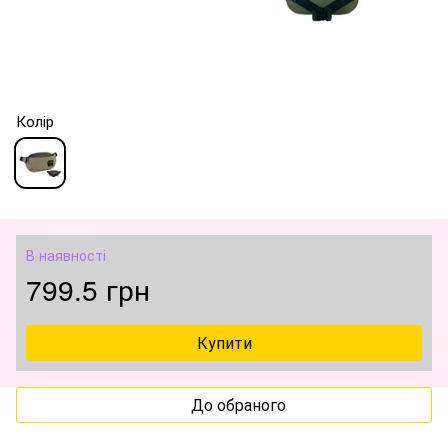
Колір
В наявності
799.5 грн
Купити
До обраного