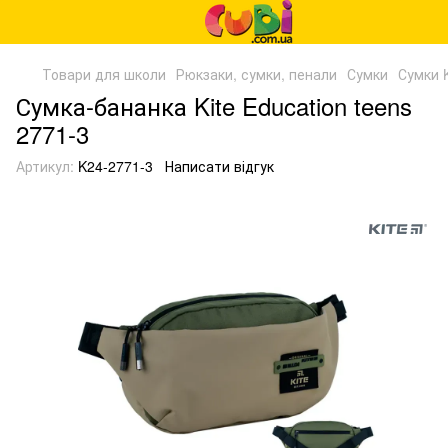
Товари для школи
Рюкзаки, сумки, пенали
Сумки
Сумки K
Сумка-бананка Kite Education teens
2771-3
Артикул:
K24-2771-3
Написати відгук