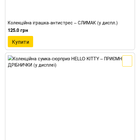
Колекційна іграшка-антистрес – СЛИМАК (у диспл.)
125.0 грн
Купити