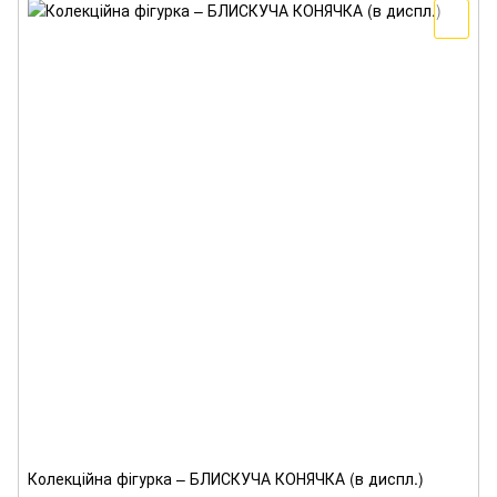
Колекційна фігурка – БЛИСКУЧА КОНЯЧКА (в диспл.)