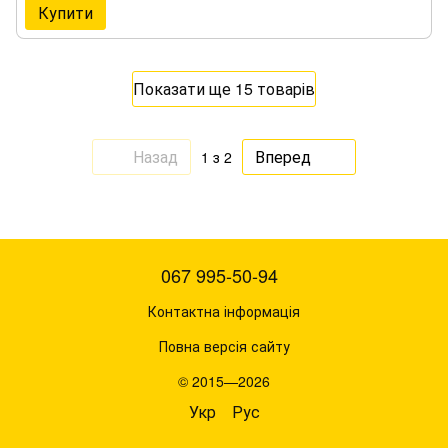
Купити
Показати ще 15 товарів
Назад
Вперед
1
з 2
067 995-50-94
Контактна інформація
Повна версія сайту
© 2015—2026
Укр
Рус