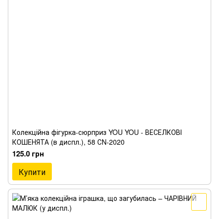
Колекційна фігурка-сюрприз YOU YOU - ВЕСЕЛКОВІ
КОШЕНЯТА (в диспл.), 58 СN-2020
125.0 грн
Купити