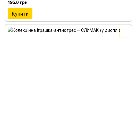
195.0 грн
Купити