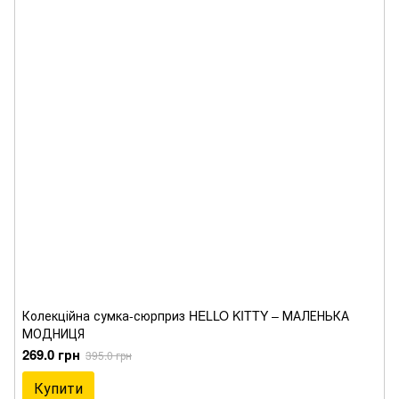
Колекційна сумка-сюрприз HELLO KITTY – МАЛЕНЬКА
МОДНИЦЯ
269.0 грн
395.0 грн
Купити