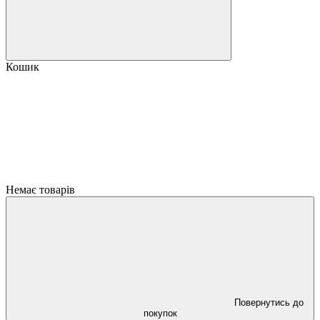
Кошик
Немає товарів
Повернутись до
покупок