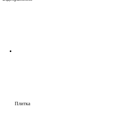
Плитка