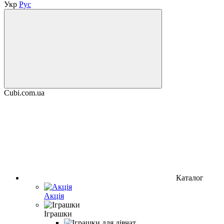
Укр
Рус
Cubi.com.ua
Каталог
Акція
Іграшки