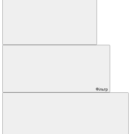
Фільтр