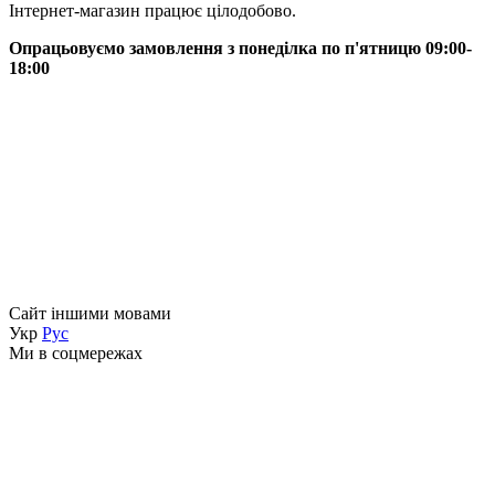
Інтернет-магазин працює цілодобово.
Опрацьовуємо замовлення з понеділка по п'ятницю 09:00-
18:00
Сайт іншими мовами
Укр
Рус
Ми в соцмережах