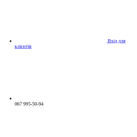
Вхід для
клієнтів
067 995-50-94