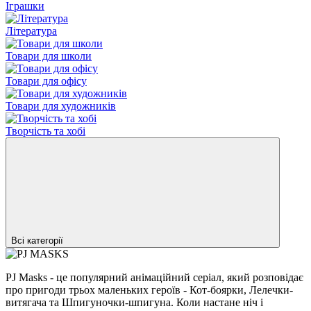
Іграшки
Література
Товари для школи
Товари для офісу
Товари для художників
Творчість та хобі
Всі категорії
PJ Masks - це популярний анімаційний серіал, який розповідає
про пригоди трьох маленьких героїв - Кот-боярки, Лелечки-
витягача та Шпигуночки-шпигуна. Коли настане ніч і