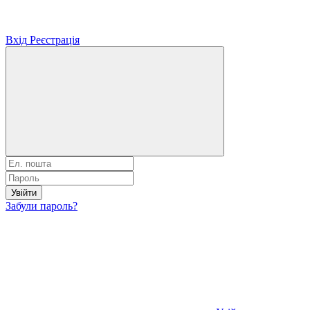
Вхід
Реєстрація
Увійти
Забули пароль?