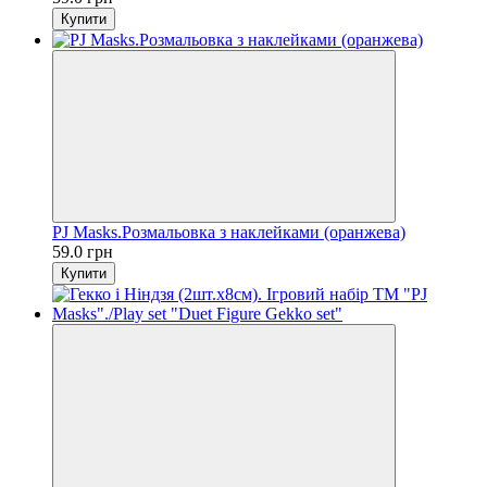
Купити
PJ Masks.Розмальовка з наклейками (оранжева)
59.0 грн
Купити