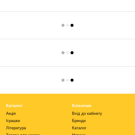
Каталог
Клієнтам
Акція
Вхід до кабінету
Іграшки
Бренди
Література
Каталог