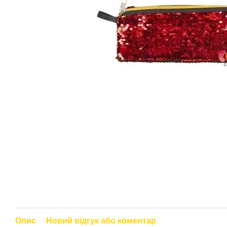
Опис
Новий відгук або коментар