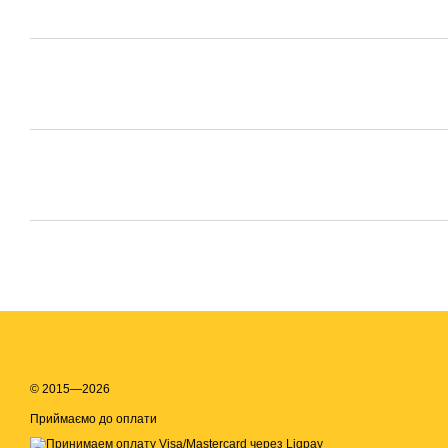
© 2015—2026
Приймаємо до оплати