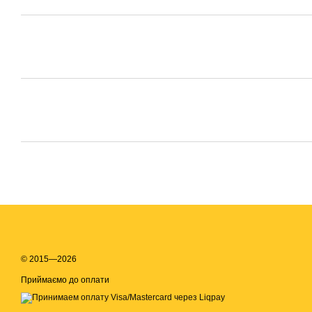
© 2015—2026
Приймаємо до оплати