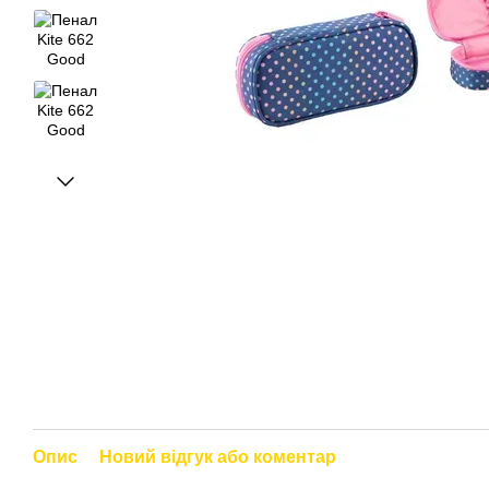
Опис
Новий відгук або коментар