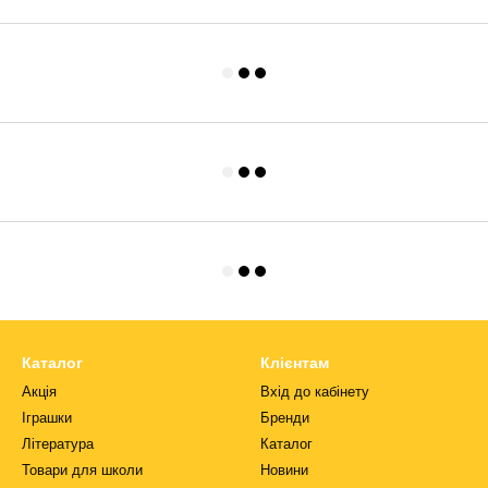
Каталог
Клієнтам
Акція
Вхід до кабінету
Іграшки
Бренди
Література
Каталог
Товари для школи
Новини