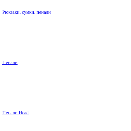
Рюкзаки, сумки, пенали
Пенали
Пенали Head