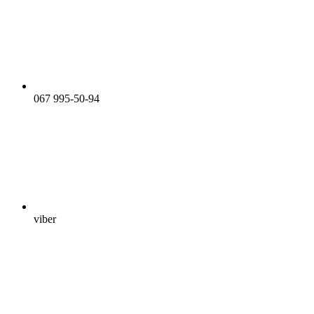
067 995-50-94
viber