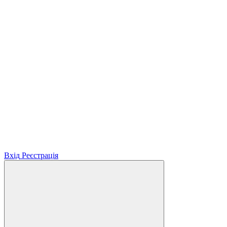
Вхід
Реєстрація