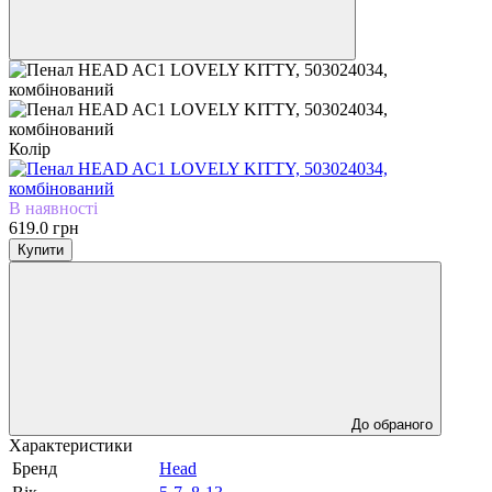
Колір
В наявності
619.0 грн
Купити
До обраного
Характеристики
Бренд
Head