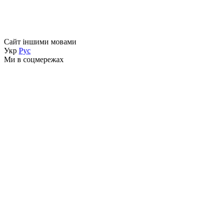
Сайт іншими мовами
Укр
Рус
Ми в соцмережах