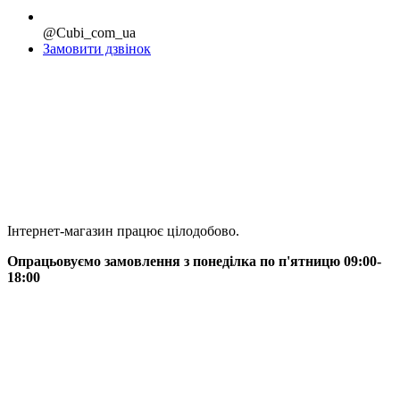
@Cubi_com_ua
Замовити дзвінок
Інтернет-магазин працює цілодобово.
Опрацьовуємо замовлення з понеділка по п'ятницю 09:00-
18:00