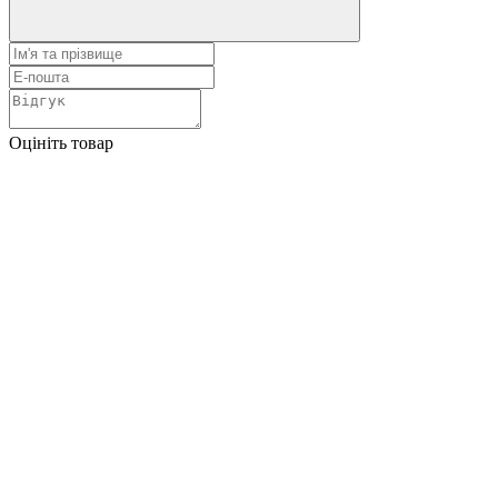
Оцініть товар