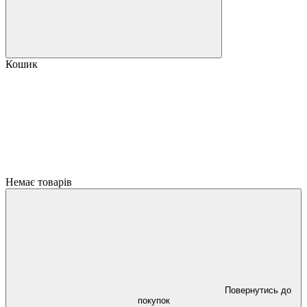
Кошик
Немає товарів
Повернутись до
покупок