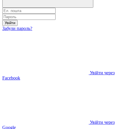
Увійти
Забули пароль?
Увійти через
Facebook
Увійти через
Google