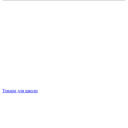
Товари для школи