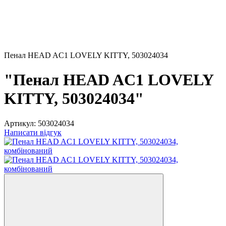
Пенал HEAD AC1 LOVELY KITTY, 503024034
"Пенал HEAD AC1 LOVELY
KITTY, 503024034"
Артикул:
503024034
Написати відгук