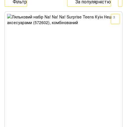
Фільтр
За популярністю