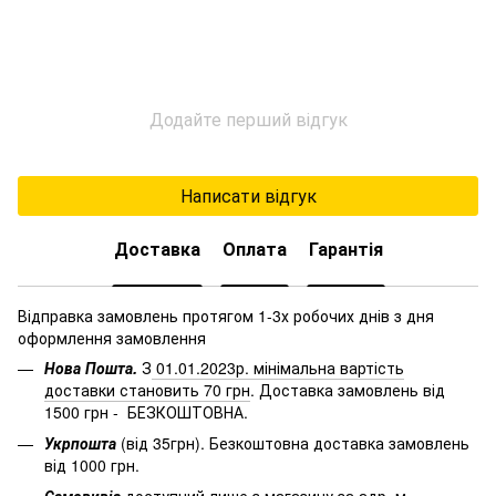
Додайте перший відгук
Написати відгук
Доставка
Оплата
Гарантія
Відправка замовлень протягом 1-3х робочих днів з дня
оформлення замовлення
Нова Пошта.
З
01.01.2023р. мінімальна вартість
доставки становить 70 грн
. Доставка замовлень від
1500 грн - БЕЗКОШТОВНА.
Укрпошта
(від 35грн). Безкоштовна доставка замовлень
від 1000 грн.