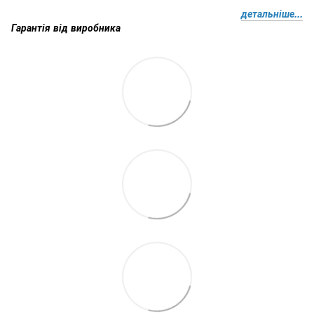
детальніше...
Гарантія від виробника