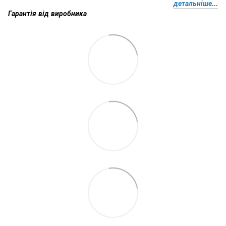
детальніше...
Гарантія від виробника