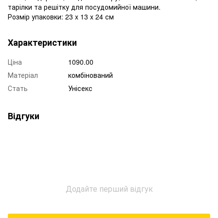
тарілки та решітку для посудомийної машини.
Розмір упаковки: 23 x 13 x 24 см
Характеристики
Ціна
1090.00
Матеріал
комбінований
Стать
Унісекс
Відгуки
Додайте перший відгук