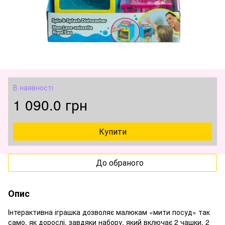
В наявності
1 090.0 грн
Купити
До обраного
Опис
Інтерактивна іграшка дозволяє малюкам «мити посуд» так
само, як дорослі, завдяки набору, який включає 2 чашки, 2