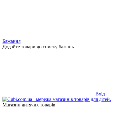
Бажання
Додайте товари до списку бажань
Вхід
Магазин дитячих товарів