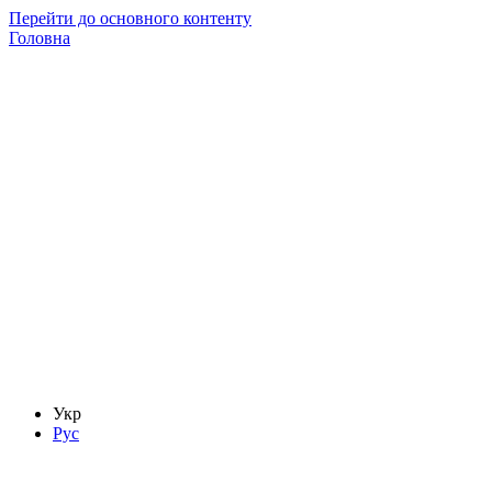
Перейти до основного контенту
Головна
Укр
Рус