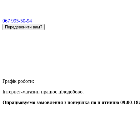
067 995-50-94
Передзвонити вам?
Графік роботи:
Інтернет-магазин працює цілодобово.
Опрацьовуємо замовлення з понеділка по п'ятницю 09:00-18