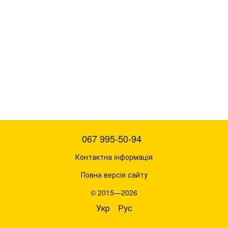
067 995-50-94
Контактна інформація
Повна версія сайту
© 2015—2026
Укр
Рус