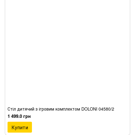
Стіл дитячий з ігровим комплектом DOLONI 04580/2
1 499.0 грн
Купити