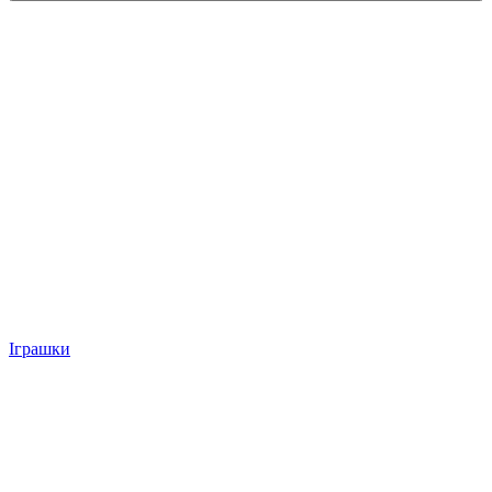
Іграшки