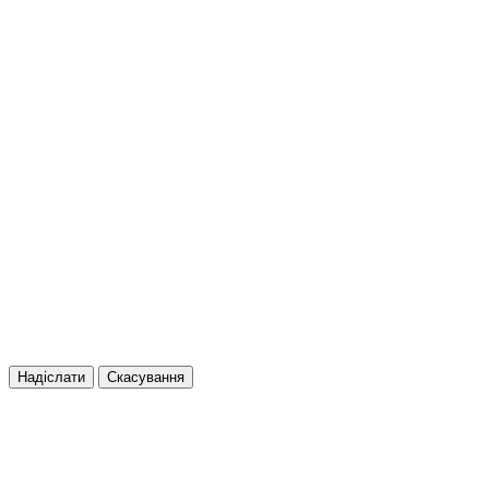
Надіслати
Скасування