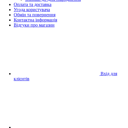
Оплата та доставка
Угода користувача
Обмін та повернення
Контактна інформація
Відгуки про магазин
Вхід для
клієнтів