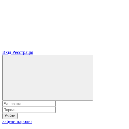
Вхід
Реєстрація
Увійти
Забули пароль?