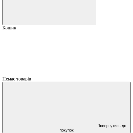
Кошик
Немає товарів
Повернутись до
покупок