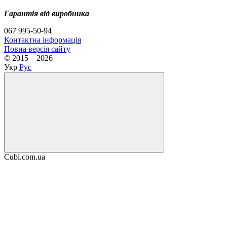
Гарантія від виробника
067 995-50-94
Контактна інформація
Повна версія сайту
© 2015—2026
Укр
Рус
Cubi.com.ua