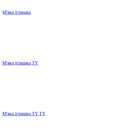
М'яка іграшка
М'яка іграшка TY
М'яка іграшка TY TY