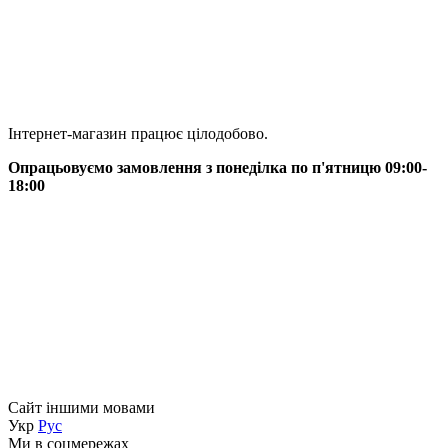
Інтернет-магазин працює цілодобово.
Опрацьовуємо замовлення з понеділка по п'ятницю 09:00-
18:00
Сайт іншими мовами
Укр
Рус
Ми в соцмережах