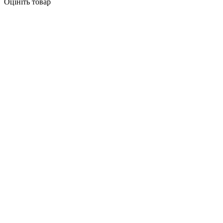
Оцініть товар