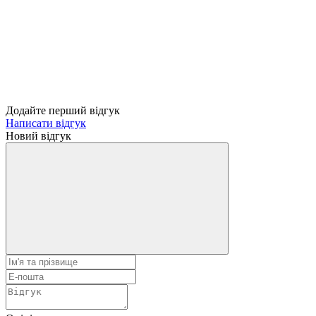
Додайте перший відгук
Написати відгук
Новий відгук