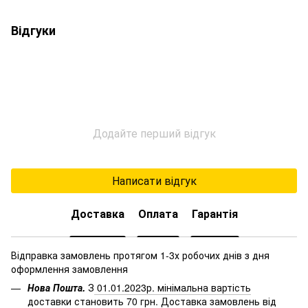
Відгуки
Додайте перший відгук
Написати відгук
Доставка
Оплата
Гарантія
Відправка замовлень протягом 1-3х робочих днів з дня
оформлення замовлення
Нова Пошта.
З
01.01.2023р. мінімальна вартість
доставки становить 70 грн
. Доставка замовлень від