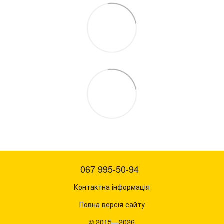
067 995-50-94
Контактна інформація
Повна версія сайту
© 2015—2026