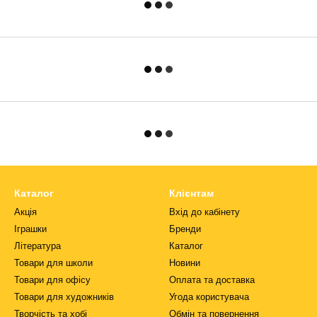
Каталог
Клієнтам
Акція
Вхід до кабінету
Іграшки
Бренди
Література
Каталог
Товари для школи
Новини
Товари для офісу
Оплата та доставка
Товари для художників
Угода користувача
Творчість та хобі
Обмін та повернення