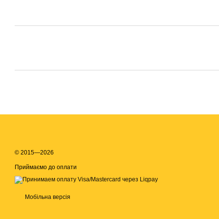
© 2015—2026
Приймаємо до оплати
Мобільна версія