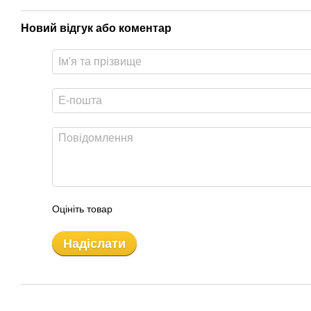
Новий відгук або коментар
Оцініть товар
Надіслати