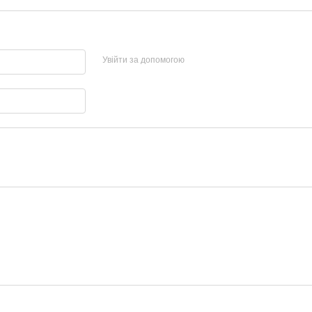
Увійти за допомогою