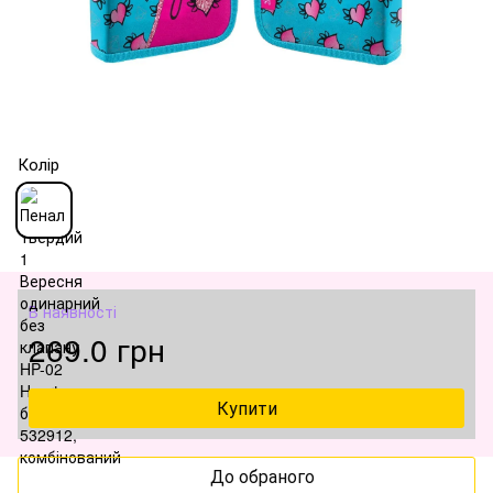
Колір
В наявності
269.0 грн
Купити
До обраного