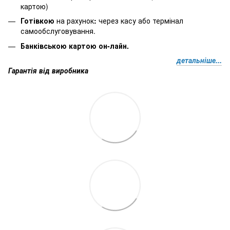
картою)
Готівкою
на рахунок
:
через
касу
або
термінал
самообслуговування.
Банківською картою он-лайн.
детальніше...
Гарантія від виробника