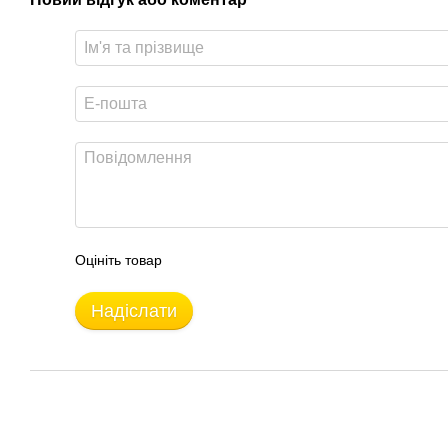
Оцініть товар
Надіслати