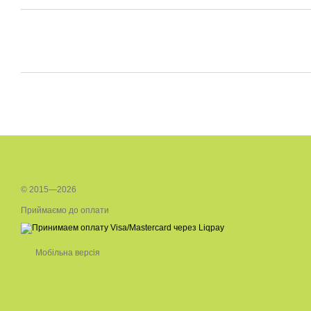
© 2015—2026
Приймаємо до оплати
Мобільна версія