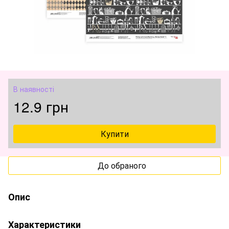
В наявності
12.9 грн
Купити
До обраного
Опис
Характеристики