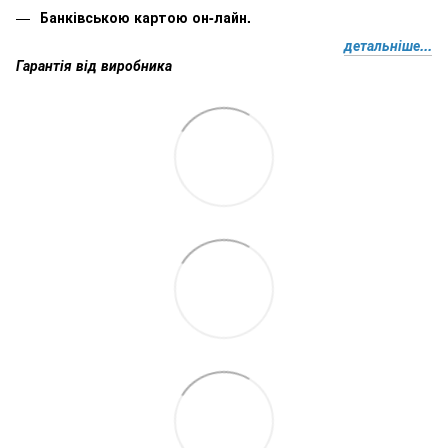
Банківською картою он-лайн.
детальніше...
Гарантія від виробника