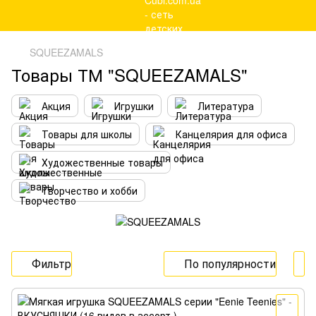
SQUEEZAMALS
Товары ТМ "SQUEEZAMALS"
Акция
Игрушки
Литература
Товары для школы
Канцелярия для офиса
Художественные товары
Творчество и хобби
Фильтр
По популярности