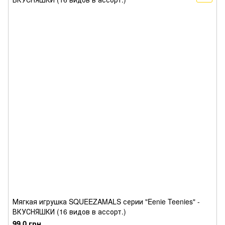
Мягкая игрушка SQUEEZAMALS серии "Eenie Teenies" -
ВКУСНЯШКИ (16 видов в ассорт.)
99.0 грн