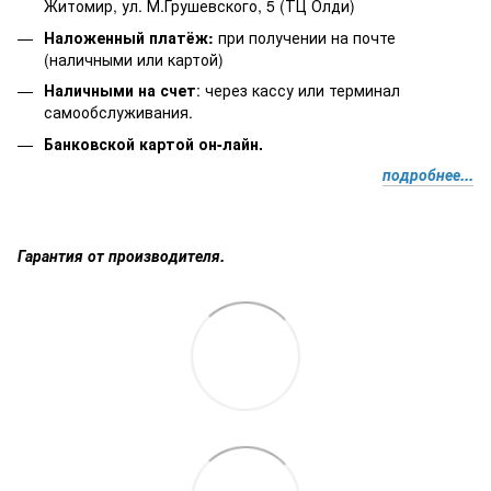
Житомир, ул. М.Грушевского, 5 (ТЦ Олди)
Наложенный платёж
:
при получении на почте
(наличными или картой)
Наличными на счет
: через кассу или терминал
самообслуживания.
Банковской картой он-лайн.
подробнее...
Гарантия от производителя.