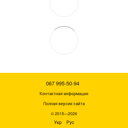
067 995-50-94
Контактная информация
Полная версия сайта
© 2015—2026
Укр
Рус