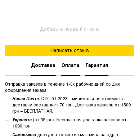
Добавьте первый отзыв
Написать отзыв
Доставка
Оплата
Гарантия
Отправка заказов в течение 1-3х рабочих дней со дня
оформления заказа
Новая Почта
. С 01.01.2023г. минимальная стоимость
доставки составляет 70 грн. Доставка заказов от 1500
грн – БЕСПЛАТНАЯ.
Укрпочта
(от 35грн). Бесплатная доставка заказов от
1000 грн.
Самовывоз
доступен только из магазина за адр. г.