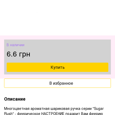
В наличии
6.6 грн
Купить
В избранное
Описание
Многоцветная ароматная шариковая ручка серии "Sugar
Rush" - феерическое НАСТРОЕНИЕ подарит Вам феерию