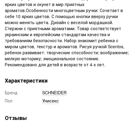
ярких цветов и окунет в мир приятных
ароматов.Особенности многоцветным ручки: Сочетает в
себе 10 ярких цветов. С помощью кнопки вверху ручки
можно менять цвета. Дизайн с веселой мордашкой.
Стержни с приятными ароматами. Товар соответствует
украинским и европейским стандартам качества и
требованиям безопасности. Набор знакомит ребенка с
миром цветов, текстур и ароматов. Рисуя ручкой Scentos,
ребенок развивает: творческие способности; воображение;
мелкую моторику; эмоциональное состояние.
Рекомендовано для детей в возрасте от 4-х лет.
Характеристики
Бренд
SCHNEIDER
Пол
Унисекс
Отзывы