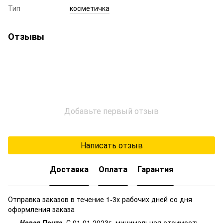
Тип
косметичка
Отзывы
Добавьте первый отзыв
Написать отзыв
Доставка
Оплата
Гарантия
Отправка заказов в течение 1-3х рабочих дней со дня
оформления заказа
Новая Почта
. С 01.01.2023г. минимальная стоимость