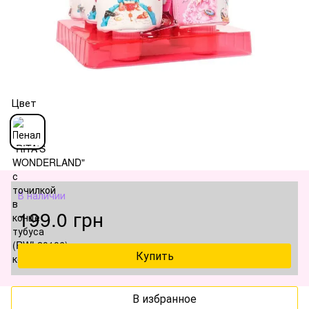
Цвет
В наличии
199.0 грн
Купить
В избранное