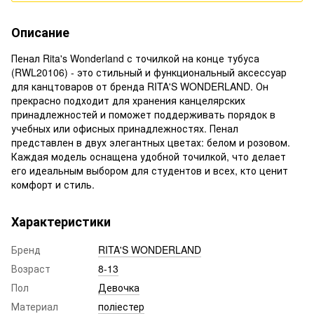
Описание
Пенал Rita's Wonderland с точилкой на конце тубуса
(RWL20106) - это стильный и функциональный аксессуар
для канцтоваров от бренда RITA'S WONDERLAND. Он
прекрасно подходит для хранения канцелярских
принадлежностей и поможет поддерживать порядок в
учебных или офисных принадлежностях. Пенал
представлен в двух элегантных цветах: белом и розовом.
Каждая модель оснащена удобной точилкой, что делает
его идеальным выбором для студентов и всех, кто ценит
комфорт и стиль.
Характеристики
Бренд
RITA'S WONDERLAND
Возраст
8-13
Пол
Девочка
Материал
поліестер