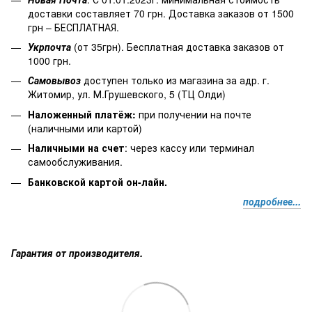
доставки составляет 70 грн. Доставка заказов от 1500
грн – БЕСПЛАТНАЯ.
Укрпочта
(от 35грн). Бесплатная доставка заказов от
1000 грн.
Самовывоз
доступен только из магазина за адр. г.
Житомир, ул. М.Грушевского, 5 (ТЦ Олди)
Наложенный платёж
:
при получении на почте
(наличными или картой)
Наличными на счет
: через кассу или терминал
самообслуживания.
Банковской картой он-лайн.
подробнее...
Гарантия от производителя.