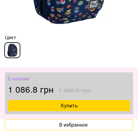
Цвет
В наличии
1 086.8 грн
1 449.0 грн
Купить
В избранное