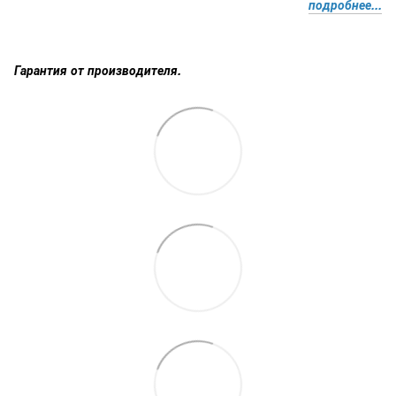
подробнее...
Гарантия от производителя.