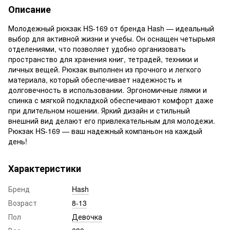
Описание
Молодежный рюкзак HS-169 от бренда Hash — идеальный
выбор для активной жизни и учебы. Он оснащен четырьмя
отделениями, что позволяет удобно организовать
пространство для хранения книг, тетрадей, техники и
личных вещей. Рюкзак выполнен из прочного и легкого
материала, который обеспечивает надежность и
долговечность в использовании. Эргономичные лямки и
спинка с мягкой подкладкой обеспечивают комфорт даже
при длительном ношении. Яркий дизайн и стильный
внешний вид делают его привлекательным для молодежи.
Рюкзак HS-169 — ваш надежный компаньон на каждый
день!
Характеристики
Бренд
Hash
Возраст
8-13
Пол
Девочка