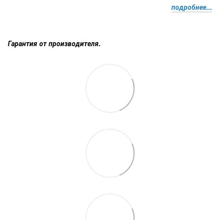
подробнее...
Гарантия от производителя.