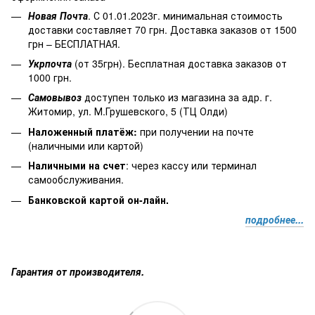
Новая Почта
. С 01.01.2023г. минимальная стоимость
доставки составляет 70 грн. Доставка заказов от 1500
грн – БЕСПЛАТНАЯ.
Укрпочта
(от 35грн). Бесплатная доставка заказов от
1000 грн.
Самовывоз
доступен только из магазина за адр. г.
Житомир, ул. М.Грушевского, 5 (ТЦ Олди)
Наложенный платёж
:
при получении на почте
(наличными или картой)
Наличными на счет
: через кассу или терминал
самообслуживания.
Банковской картой он-лайн.
подробнее...
Гарантия от производителя.