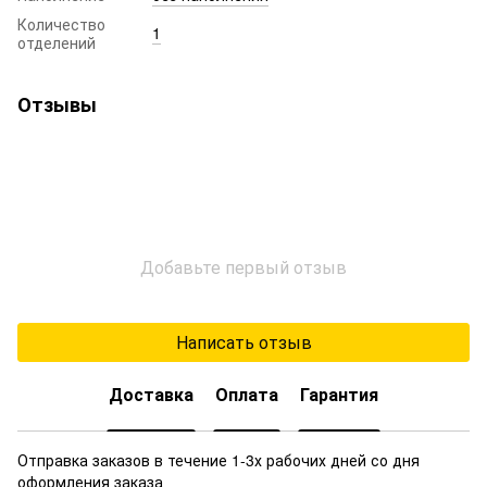
Количество
1
отделений
Отзывы
Добавьте первый отзыв
Написать отзыв
Доставка
Оплата
Гарантия
Отправка заказов в течение 1-3х рабочих дней со дня
оформления заказа