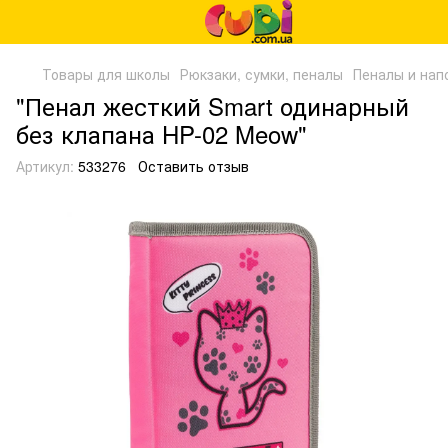
Товары для школы
Рюкзаки, сумки, пеналы
Пеналы и нап
"Пенал жесткий Smart одинарный
без клапана HP-02 Meow"
Артикул:
533276
Оставить отзыв