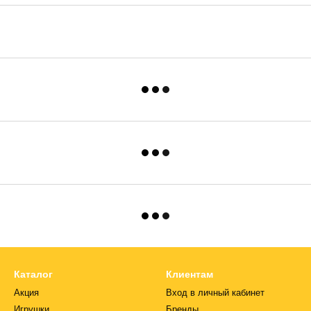
Каталог
Клиентам
Акция
Вход в личный кабинет
Игрушки
Бренды