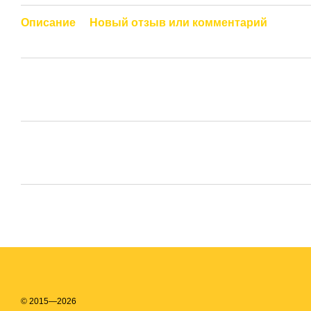
Описание
Новый отзыв или комментарий
© 2015—2026