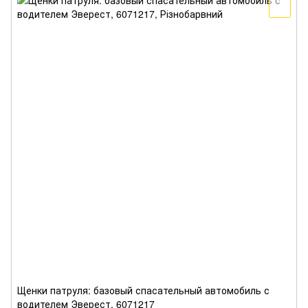
Щенки патруля: базовый спасательный автомобиль с
водителем Эверест, 6071217