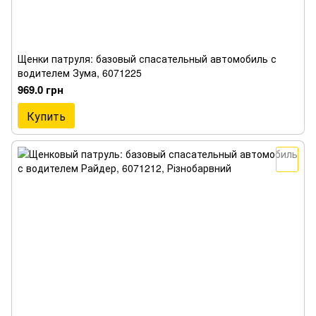
Щенки патруля: базовый спасательный автомобиль с
водителем Зума, 6071225
969.0 грн
Купить