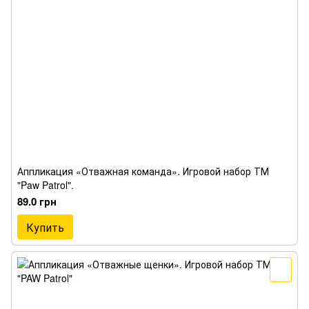
Аппликация «Отважная команда». Игровой набор ТМ
"Paw Patrol".
89.0 грн
Купить