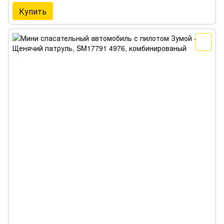
Купить