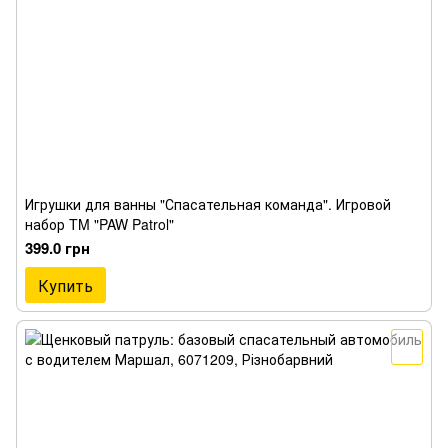
Игрушки для ванны "Спасательная команда". Игровой
набор TM "PAW Patrol"
399.0 грн
Купить