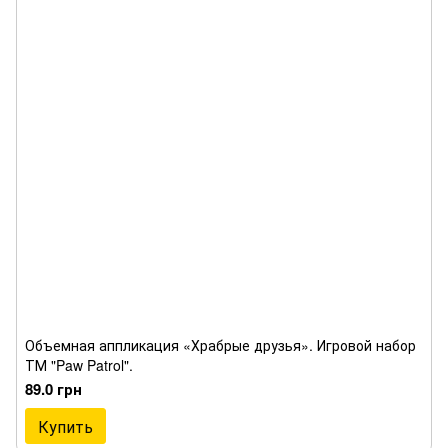
Объемная аппликация «Храбрые друзья». Игровой набор
ТМ "Paw Patrol".
89.0 грн
Купить