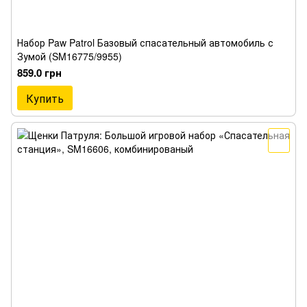
Набор Paw Patrol Базовый спасательный автомобиль с
Зумой (SM16775/9955)
859.0 грн
Купить