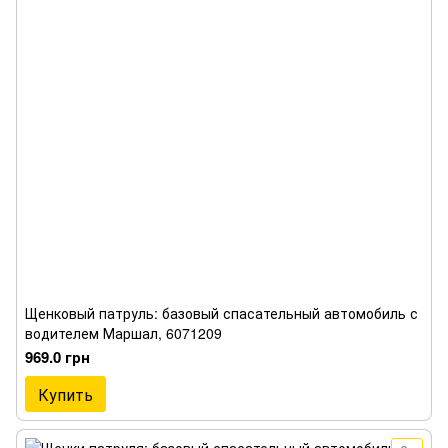
Щенковый патруль: базовый спасательный автомобиль с
водителем Маршал, 6071209
969.0 грн
Купить