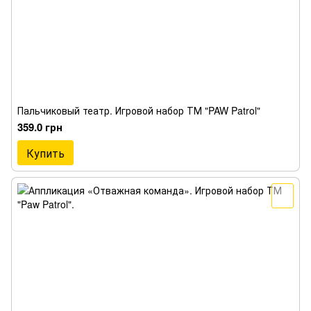
Пальчиковый театр. Игровой набор ТМ "PAW Patrol"
359.0 грн
Купить