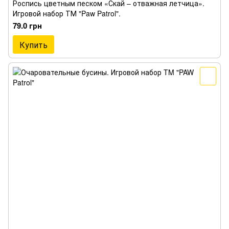
Роспись цветным песком «Скай – отважная летчица».
Игровой набор ТМ "Paw Patrol".
79.0 грн
Купить