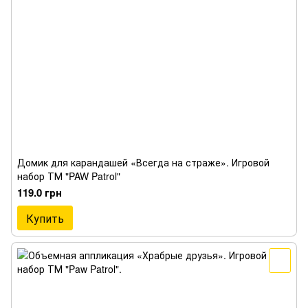
Домик для карандашей «Всегда на страже». Игровой
набор ТМ "PAW Patrol"
119.0 грн
Купить