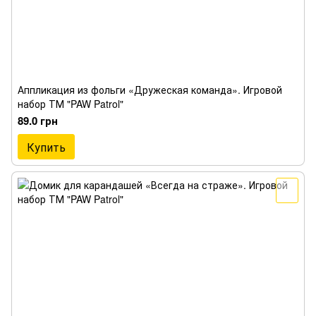
Аппликация из фольги «Дружеская команда». Игровой
набор ТМ "PAW Patrol"
89.0 грн
Купить