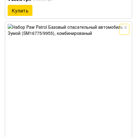
Купить