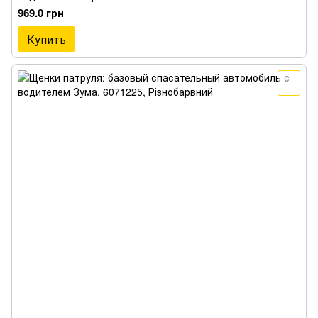
969.0 грн
Купить