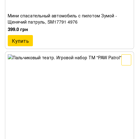
Мини спасательный автомобиль с пилотом Зумой -
Щенячий патруль, SM17791 4976
399.0 грн
Купить