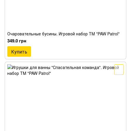
Очаровательные бусины. Игровой набор TM "PAW Patrol"
349.0 грн
Купить