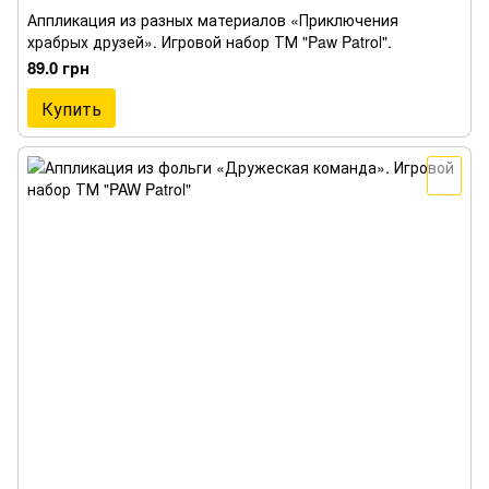
Аппликация из разных материалов «Приключения
храбрых друзей». Игровой набор ТМ "Paw Patrol".
89.0 грн
Купить