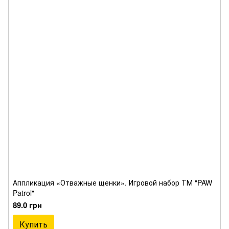
Аппликация «Отважные щенки». Игровой набор ТМ "PAW
Patrol"
89.0 грн
Купить