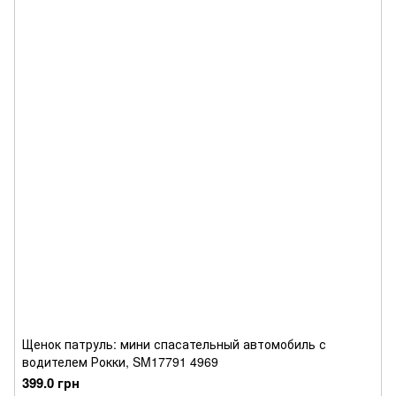
Щенок патруль: мини спасательный автомобиль с
водителем Рокки, SM17791 4969
399.0 грн