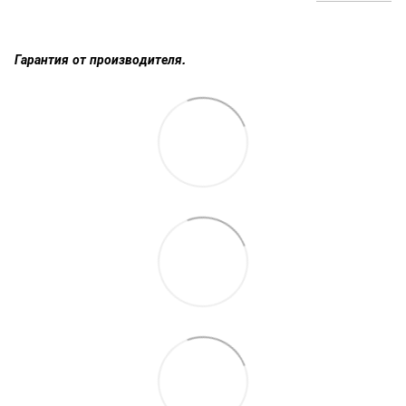
Гарантия от производителя.