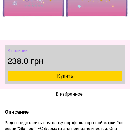
В наличии
238.0 грн
Купить
В избранное
Описание
Рады представить вам папку-портфель торговой марки Yes
серии "Glamour" FC формата для принадлежностей. Она