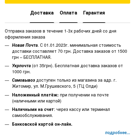
Доставка
Оплата
Гарантия
Отправка заказов в течение 1-3х рабочих дней со дня
оформления заказа
Новая Почта
. С 01.01.2023г. минимальная стоимость
доставки составляет 70 грн. Доставка заказов от 1500
грн – БЕСПЛАТНАЯ.
Укрпочта
(от 35грн). Бесплатная доставка заказов от
1000 грн.
Самовывоз
доступен только из магазина за адр. г.
Житомир, ул. М.Грушевского, 5 (ТЦ Олди)
Наложенный платёж
:
при получении на почте
(наличными или картой)
Наличными на счет
: через кассу или терминал
самообслуживания.
Банковской картой он-лайн.
подробнее...