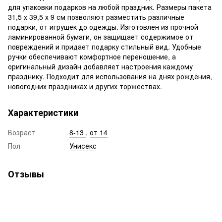
для упаковки подарков на любой праздник. Размеры пакета
31,5 х 39,5 х 9 см позволяют разместить различные
подарки, от игрушек до одежды. Изготовлен из прочной
ламинированной бумаги, он защищает содержимое от
повреждений и придает подарку стильный вид. Удобные
ручки обеспечивают комфортное переношение, а
оригинальный дизайн добавляет настроения каждому
празднику. Подходит для использования на днях рождения,
новогодних праздниках и других торжествах.
Характеристики
Возраст
8-13
,
от 14
Пол
Унисекс
Отзывы