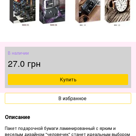
В наличии
27.0 грн
Купить
В избранное
Описание
Пакет подарочной бумаги ламинированный с ярким и
веселым дизайном "человечек" станет идеальным выбором