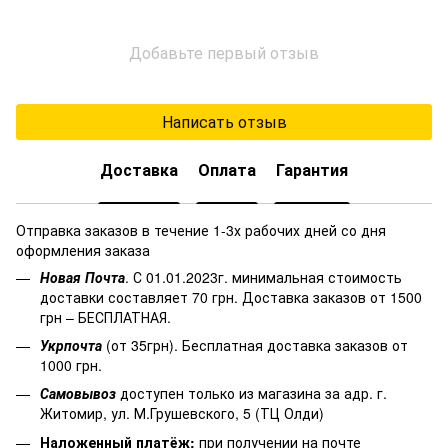
Добавьте первый отзыв
Написать отзыв
Доставка
Оплата
Гарантия
Отправка заказов в течение 1-3х рабочих дней со дня
оформления заказа
Новая Почта
. С 01.01.2023г. минимальная стоимость
доставки составляет 70 грн. Доставка заказов от 1500
грн – БЕСПЛАТНАЯ.
Укрпочта
(от 35грн). Бесплатная доставка заказов от
1000 грн.
Самовывоз
доступен только из магазина за адр. г.
Житомир, ул. М.Грушевского, 5 (ТЦ Олди)
Наложенный платёж
:
при получении на почте