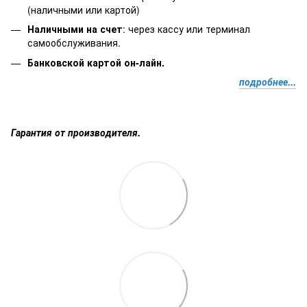
(наличными или картой)
Наличными на счет
: через кассу или терминал
самообслуживания.
Банковской картой он-лайн.
подробнее...
Гарантия от производителя.