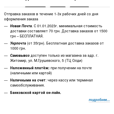
Отправка заказов в течение 1-3х рабочих дней со дня
оформления заказа
Новая Почта
. С 01.01.2023г. минимальная стоимость
доставки составляет 70 грн. Доставка заказов от 1500
грн – БЕСПЛАТНАЯ.
Укрпочта
(от 35грн). Бесплатная доставка заказов от
1000 грн.
Самовывоз
доступен только из магазина за адр. г.
Житомир, ул. М.Грушевского, 5 (ТЦ Олди)
Наложенный платёж
:
при получении на почте
(наличными или картой)
Наличными на счет
: через кассу или терминал
самообслуживания.
Банковской картой он-лайн.
подробнее...