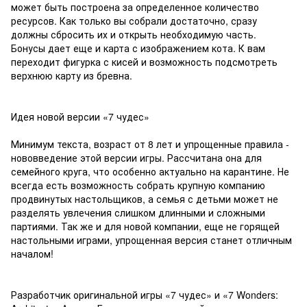
может быть построена за определенное количество
ресурсов. Как только вы собрали достаточно, сразу
должны сбросить их и открыть необходимую часть.
Бонусы дает еще и карта с изображением кота. К вам
переходит фигурка с кисей и возможность подсмотреть
верхнюю карту из бревна.
Идея новой версии «7 чудес»
Минимум текста, возраст от 8 лет и упрощенные правила -
нововведение этой версии игры. Рассчитана она для
семейного круга, что особенно актуально на карантине. Не
всегда есть возможность собрать крупную компанию
продвинутых настольщиков, а семья с детьми может не
разделять увлечения слишком длинными и сложными
партиями. Так же и для новой компании, еще не горящей
настольными играми, упрощенная версия станет отличным
началом!
Разработчик оригинальной игры «7 чудес» и «7 Wonders: