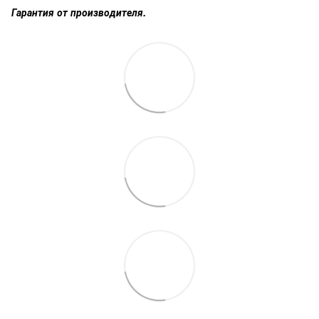
Гарантия от производителя.