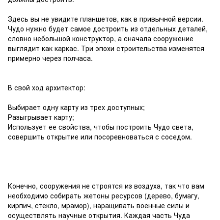
Здесь вы не увидите планшетов, как в привычной версии.
Чудо нужно будет самое достроить из отдельных деталей,
словно небольшой конструктор, а сначала сооружение
выглядит как каркас. Три эпохи строительства изменятся
примерно через полчаса.
В свой ход архитектор:
Выбирает одну карту из трех доступных;
Разыгрывает карту;
Использует ее свойства, чтобы построить Чудо света,
совершить открытие или посоревноваться с соседом.
Конечно, сооружения не строятся из воздуха, так что вам
необходимо собирать жетоны ресурсов (дерево, бумагу,
кирпич, стекло, мрамор), наращивать военные силы и
осуществлять научные открытия. Каждая часть Чуда