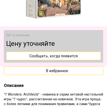
Нет в наличии
Цену уточняйте
Сообщить, когда появится
В избранное
Описание
"7 Wonders: Architects" - новинка в серии хитовой настольной
игры "7 чудес", рассчитанная на новичков. Эта игра проще,
с более легкими для понимания правилами, а сами Чудеса