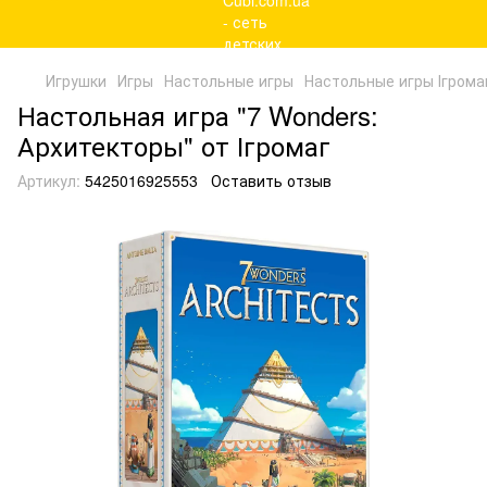
Игрушки
Игры
Настольные игры
Настольные игры Ігрома
Настольная игра "7 Wonders:
Архитекторы" от Ігромаг
Артикул:
5425016925553
Оставить отзыв