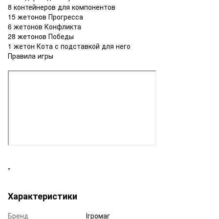
8 контейнеров для компонентов
15 жетонов Прогресса
6 жетонов Конфликта
28 жетонов Победы
1 жетон Кота с подставкой для него
Правила игры
"
Характеристики
Бренд
Ігромаг