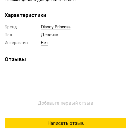
Характеристики
Бренд
Disney Princess
Пол
Девочка
Интерактив
Нет
Отзывы
Добавьте первый отзыв
Написать отзыв