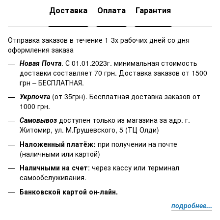
Доставка
Оплата
Гарантия
Отправка заказов в течение 1-3х рабочих дней со дня
оформления заказа
Новая Почта
. С 01.01.2023г. минимальная стоимость
доставки составляет 70 грн. Доставка заказов от 1500
грн – БЕСПЛАТНАЯ.
Укрпочта
(от 35грн). Бесплатная доставка заказов от
1000 грн.
Самовывоз
доступен только из магазина за адр. г.
Житомир, ул. М.Грушевского, 5 (ТЦ Олди)
Наложенный платёж
:
при получении на почте
(наличными или картой)
Наличными на счет
: через кассу или терминал
самообслуживания.
Банковской картой он-лайн.
подробнее...