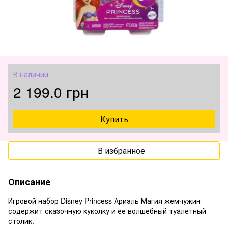
В наличии
2 199.0 грн
Купить
В избранное
Описание
Игровой набор Disney Princess Ариэль Магия жемчужин
содержит сказочную куколку и ее волшебный туалетный
столик.