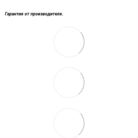
Гарантия от производителя.