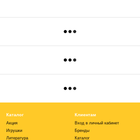
Каталог
Клиентам
Акция
Вход в личный кабинет
Игрушки
Бренды
Литература
Каталог