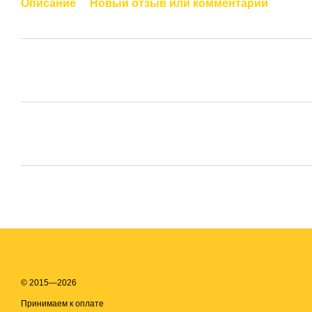
Описание
Новый отзыв или комментарий
© 2015—2026
Принимаем к оплате