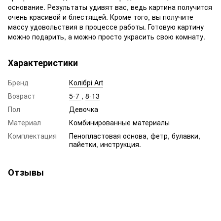
основание. Результаты удивят вас, ведь картина получится
очень красивой и блестящей. Кроме того, вы получите
массу удовольствия в процессе работы. Готовую картину
можно подарить, а можно просто украсить свою комнату.
Характеристики
Бренд
Колібрі Art
Возраст
5-7
,
8-13
Пол
Девочка
Материал
Комбинированные материалы
Комплектация
Пенопластовая основа, фетр, булавки,
пайетки, инструкция.
Отзывы