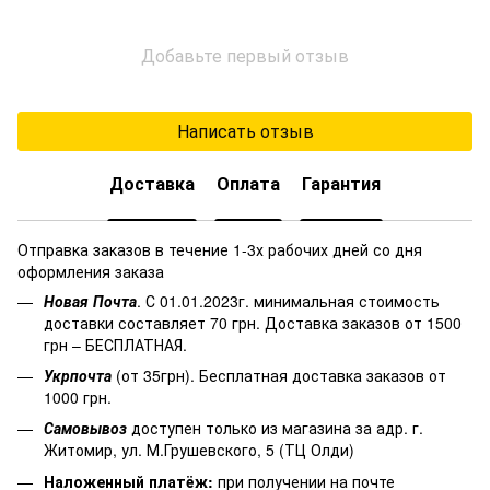
Добавьте первый отзыв
Написать отзыв
Доставка
Оплата
Гарантия
Отправка заказов в течение 1-3х рабочих дней со дня
оформления заказа
Новая Почта
. С 01.01.2023г. минимальная стоимость
доставки составляет 70 грн. Доставка заказов от 1500
грн – БЕСПЛАТНАЯ.
Укрпочта
(от 35грн). Бесплатная доставка заказов от
1000 грн.
Самовывоз
доступен только из магазина за адр. г.
Житомир, ул. М.Грушевского, 5 (ТЦ Олди)
Наложенный платёж
:
при получении на почте