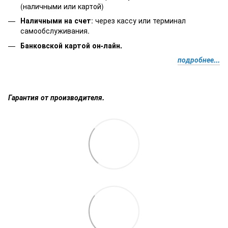
(наличными или картой)
Наличными на счет
: через кассу или терминал
самообслуживания.
Банковской картой он-лайн.
подробнее...
Гарантия от производителя.