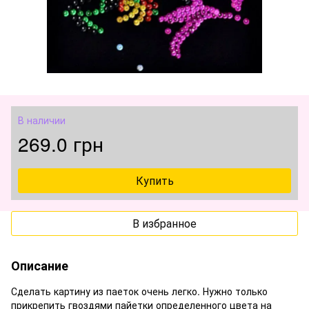
В наличии
269.0 грн
Купить
В избранное
Описание
Сделать картину из паеток очень легко. Нужно только
прикрепить гвоздями пайетки определенного цвета на