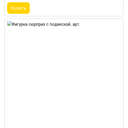
Купить