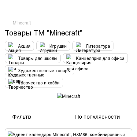
Minecraft
Товары ТМ "Minecraft"
Акция
Игрушки
Литература
Товары для школы
Канцелярия для офиса
Художественные товары
Творчество и хобби
Фильтр
По популярности