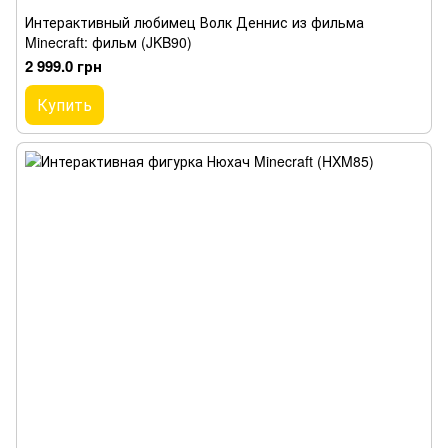
Интерактивный любимец Волк Деннис из фильма
Minecraft: фильм (JKB90)
2 999.0 грн
Купить