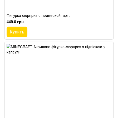
Фигурка сюрприз с подвеской, арт.
449.0 грн
Купить