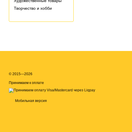
Художественные товары
Творчество и хобби
© 2015—2026
Принимаем к оплате
Мобильная версия