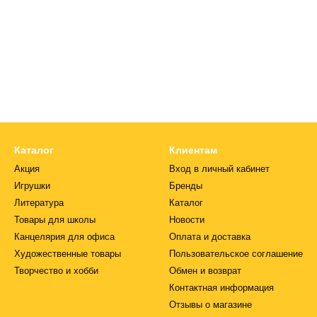
Каталог
Клиентам
Акция
Вход в личный кабинет
Игрушки
Бренды
Литература
Каталог
Товары для школы
Новости
Канцелярия для офиса
Оплата и доставка
Художественные товары
Пользовательское соглашение
Творчество и хобби
Обмен и возврат
Контактная информация
Отзывы о магазине