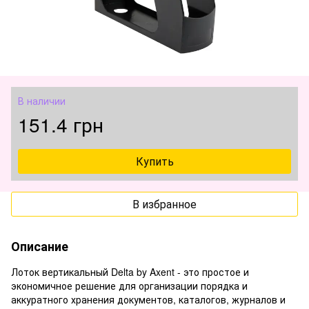
В наличии
151.4 грн
Купить
В избранное
Описание
Лоток вертикальный Delta by Axent - это простое и
экономичное решение для организации порядка и
аккуратного хранения документов, каталогов, журналов и