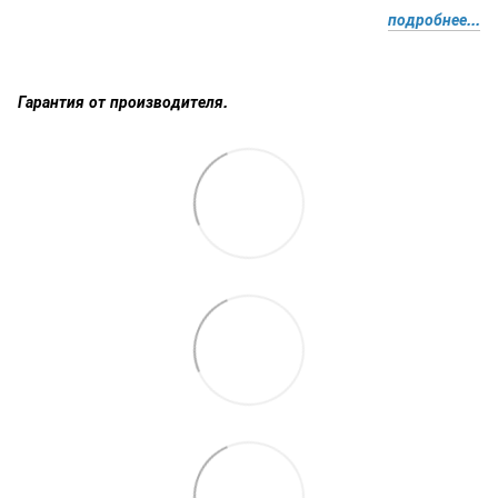
подробнее...
Гарантия от производителя.