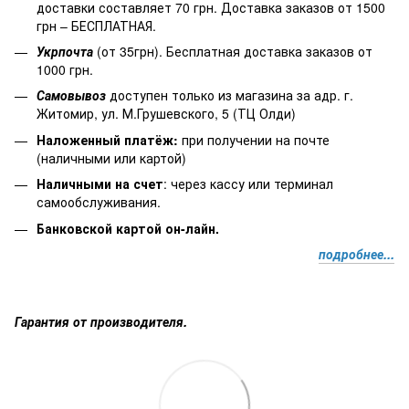
доставки составляет 70 грн. Доставка заказов от 1500
грн – БЕСПЛАТНАЯ.
Укрпочта
(от 35грн). Бесплатная доставка заказов от
1000 грн.
Самовывоз
доступен только из магазина за адр. г.
Житомир, ул. М.Грушевского, 5 (ТЦ Олди)
Наложенный платёж
:
при получении на почте
(наличными или картой)
Наличными на счет
: через кассу или терминал
самообслуживания.
Банковской картой он-лайн.
подробнее...
Гарантия от производителя.