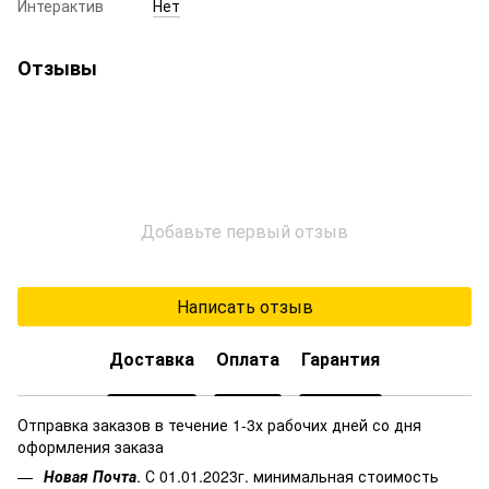
Интерактив
Нет
Отзывы
Добавьте первый отзыв
Написать отзыв
Доставка
Оплата
Гарантия
Отправка заказов в течение 1-3х рабочих дней со дня
оформления заказа
Новая Почта
. С 01.01.2023г. минимальная стоимость