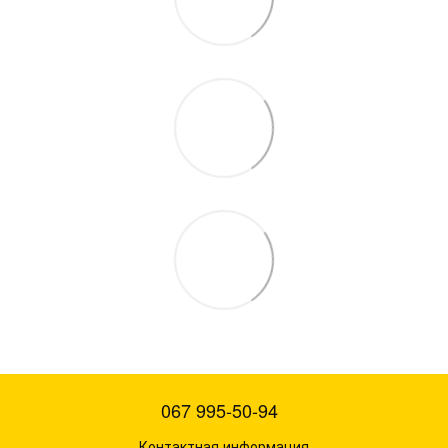
067 995-50-94
Контактная информация