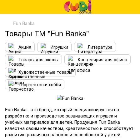
Fun Banka
Товары ТМ "Fun Banka"
Акция
Игрушки
Литература
Товары для школы
Канцелярия для офиса
Художественные товары
Творчество и хобби
Fun Banka - это бренд, который специализируется на
разработке и производстве развивающих игрушек и
учебных материалов для детей. Продукция Fun Banka
известна своим качеством, креативностью и способствует
развитию различных навыков и способностей у детей.