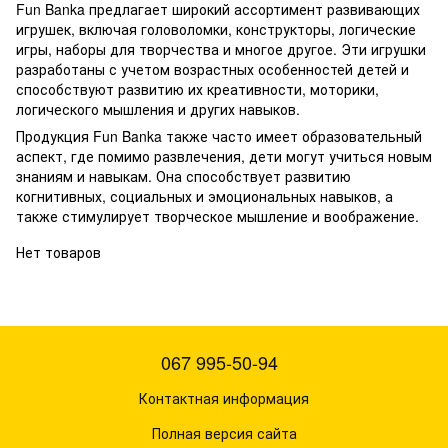
Fun Banka предлагает широкий ассортимент развивающих
игрушек, включая головоломки, конструкторы, логические
игры, наборы для творчества и многое другое. Эти игрушки
разработаны с учетом возрастных особенностей детей и
способствуют развитию их креативности, моторики,
логического мышления и других навыков.
Продукция Fun Banka также часто имеет образовательный
аспект, где помимо развлечения, дети могут учиться новым
знаниям и навыкам. Она способствует развитию
когнитивных, социальных и эмоциональных навыков, а
также стимулирует творческое мышление и воображение.
Нет товаров
067 995-50-94
Контактная информация
Полная версия сайта