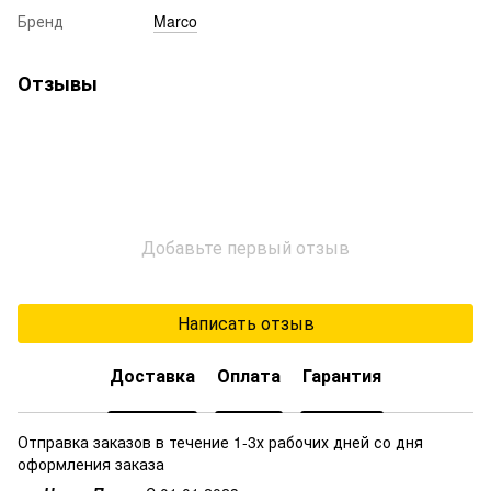
Бренд
Marco
Отзывы
Добавьте первый отзыв
Написать отзыв
Доставка
Оплата
Гарантия
Отправка заказов в течение 1-3х рабочих дней со дня
оформления заказа