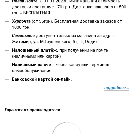
Новая Почта
. С 01.01.2023г. минимальная стоимость
доставки составляет 70 грн. Доставка заказов от 1500
грн – БЕСПЛАТНАЯ.
Укрпочта
(от 35грн). Бесплатная доставка заказов от
1000 грн.
Самовывоз
доступен только из магазина за адр. г.
Житомир, ул. М.Грушевского, 5 (ТЦ Олди)
Наложенный платёж
:
при получении на почте
(наличными или картой)
Наличными на счет
: через кассу или терминал
самообслуживания.
Банковской картой он-лайн.
подробнее...
Гарантия от производителя.