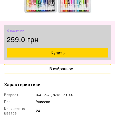
В наличии
259.0 грн
Купить
В избранное
Характеристики
Возраст
3-4 , 5-7 , 8-13 , от 14
Пол
Унисекс
Количество
24
цветов